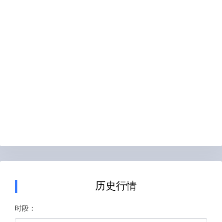
历史行情
时段：