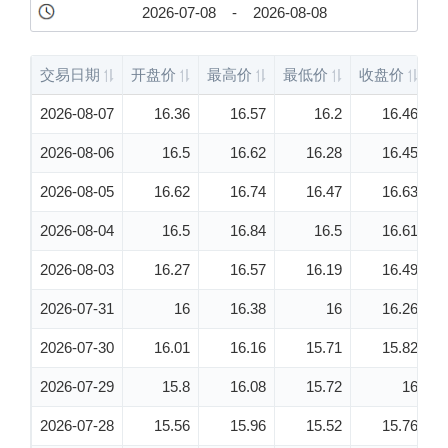
交易日期
开盘价
最高价
最低价
收盘价
成
2026-08-07
16.36
16.57
16.2
16.46
2026-08-06
16.5
16.62
16.28
16.45
2026-08-05
16.62
16.74
16.47
16.63
2026-08-04
16.5
16.84
16.5
16.61
2026-08-03
16.27
16.57
16.19
16.49
2026-07-31
16
16.38
16
16.26
2026-07-30
16.01
16.16
15.71
15.82
2026-07-29
15.8
16.08
15.72
16
2026-07-28
15.56
15.96
15.52
15.76