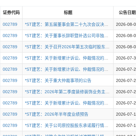
证券代码
标题
公告日期
002789
*ST建艺：第五届董事会第二十九次会议决议公告
2026-08-
002789
*ST建艺：关于董事长辞职暨补选公司非独立董事的公告
2026-08-
002789
*ST建艺：关于召开2026年第五次临时股东会的通知
2026-08-
002789
*ST建艺：关于新增累计诉讼、仲裁情况的公告
2026-07-
002789
*ST建艺：关于新增累计诉讼、仲裁情况的公告
2026-07-
002789
*ST建艺：关于重大仲裁事项的公告
2026-07-
002789
*ST建艺：2026年第二季度装修装饰业务主要经营情况简报
2026-07-
002789
*ST建艺：关于新增累计诉讼、仲裁情况的公告
2026-07-
002789
*ST建艺：2026年半年度业绩预告
2026-07-
002789
*ST建艺：关于公司原控股股东承诺履行情况的公告
2026-07-1